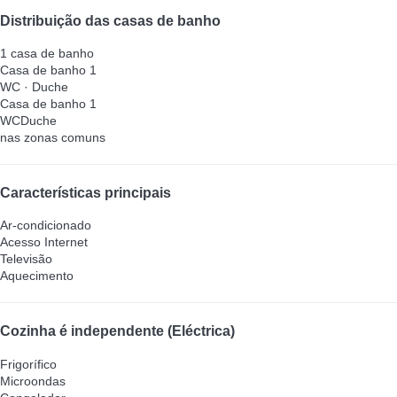
Distribuição das casas de banho
1 casa de banho
Casa de banho 1
WC
·
Duche
Casa de banho 1
WC
Duche
nas zonas comuns
Características principais
Ar-condicionado
Acesso Internet
Televisão
Aquecimento
Cozinha é independente (Eléctrica)
Frigorífico
Microondas