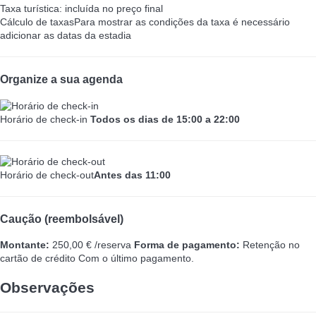
Taxa turística: incluída no preço final
Cálculo de taxas
Para mostrar as condições da taxa é necessário
adicionar as datas da estadia
Organize a sua agenda
Horário de check-in
Todos os dias de 15:00 a 22:00
Horário de check-out
Antes das 11:00
Caução (reembolsável)
Montante:
250,00 € /reserva
Forma de pagamento:
Retenção no
cartão de crédito
Com o último pagamento.
Observações