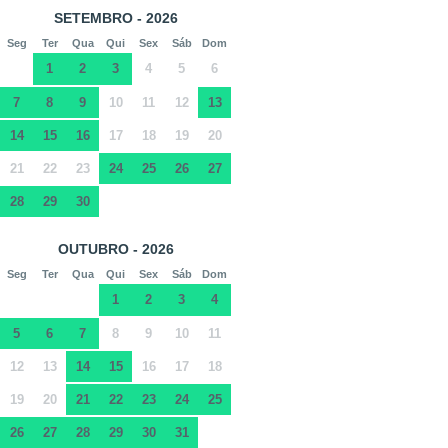
SETEMBRO - 2026
Seg
Ter
Qua
Qui
Sex
Sáb
Dom
1
2
3
4
5
6
7
8
9
10
11
12
13
14
15
16
17
18
19
20
21
22
23
24
25
26
27
28
29
30
OUTUBRO - 2026
Seg
Ter
Qua
Qui
Sex
Sáb
Dom
1
2
3
4
5
6
7
8
9
10
11
12
13
14
15
16
17
18
19
20
21
22
23
24
25
26
27
28
29
30
31