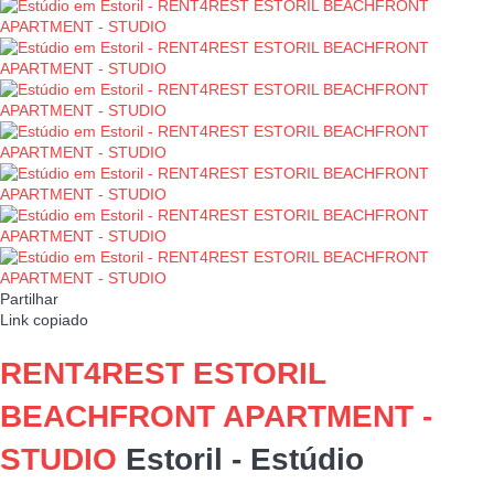
Partilhar
Link copiado
RENT4REST ESTORIL
BEACHFRONT APARTMENT -
STUDIO
Estoril -
Estúdio