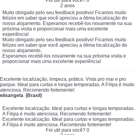
Foi util para você?
0
2 anos
Muito obrigado pelo seu feedback positivo! Ficamos muito
felizes em saber que você apreciou a ótima localização do
nosso alojamento. Esperamos recebê-los novamente na sua
próxima visita e proporcionar mais uma excelente
experiência!
Muito obrigado pelo seu feedback positivo! Ficamos muito
felizes em saber que você apreciou a ótima localização do
nosso alojamento.
Esperamos recebê-los novamente na sua próxima visita e
proporcionar mais uma excelente experiência!
Excelente localização, limpeza, prático. Vista pro mar e pro
parque. Ideal para curtas e longas temporadas. A Filipa é muito
atenciosa. Recomendo fortemente!
elisangela (Brasil)
Excelente localização. Ideal para curtas e longas temporadas.
A Filipa é muito atenciosa. Recomendo fortemente!
Excelente localização. Ideal para curtas e longas temporadas.
A Filipa é muito atenciosa. Recomendo fortemente!
Foi util para você?
0