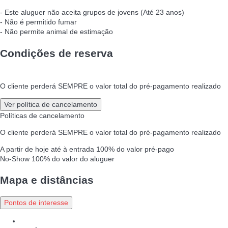
- Este aluguer não aceita grupos de jovens (Até 23 anos)
- Não é permitido fumar
- Não permite animal de estimação
Condições de reserva
O cliente perderá SEMPRE o valor total do pré-pagamento realizado
Ver política de cancelamento
Políticas de cancelamento
O cliente perderá SEMPRE o valor total do pré-pagamento realizado
A partir de hoje até à entrada
100% do valor pré-pago
No-Show
100% do valor do aluguer
Mapa e distâncias
Pontos de interesse