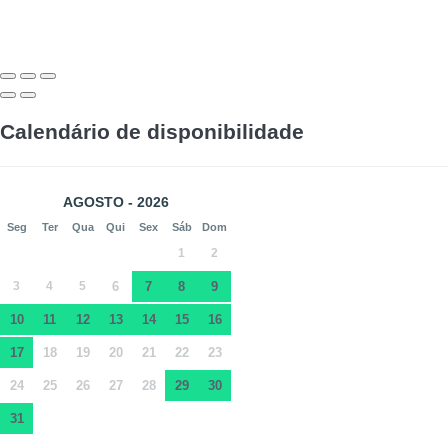
Calendário de disponibilidade
AGOSTO - 2026
Seg
Ter
Qua
Qui
Sex
Sáb
Dom
1
2
3
4
5
6
7
8
9
10
11
12
13
14
15
16
17
18
19
20
21
22
23
24
25
26
27
28
29
30
31