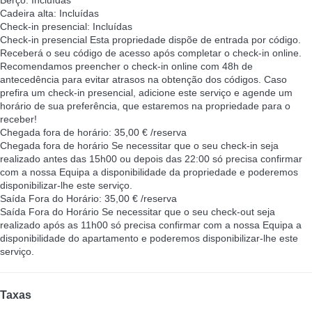
Cadeira alta: Incluídas
Check-in presencial: Incluídas
Check-in presencial
Esta propriedade dispõe de entrada por código.
Receberá o seu código de acesso após completar o check-in online.
Recomendamos preencher o check-in online com 48h de
antecedência para evitar atrasos na obtenção dos códigos. Caso
prefira um check-in presencial, adicione este serviço e agende um
horário de sua preferência, que estaremos na propriedade para o
receber!
Chegada fora de horário: 35,00 € /reserva
Chegada fora de horário
Se necessitar que o seu check-in seja
realizado antes das 15h00 ou depois das 22:00 só precisa confirmar
com a nossa Equipa a disponibilidade da propriedade e poderemos
disponibilizar-lhe este serviço.
Saída Fora do Horário: 35,00 € /reserva
Saída Fora do Horário
Se necessitar que o seu check-out seja
realizado após as 11h00 só precisa confirmar com a nossa Equipa a
disponibilidade do apartamento e poderemos disponibilizar-lhe este
serviço.
Taxas