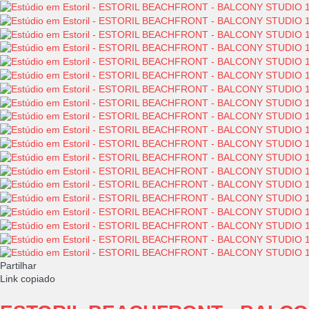
Partilhar
Link copiado