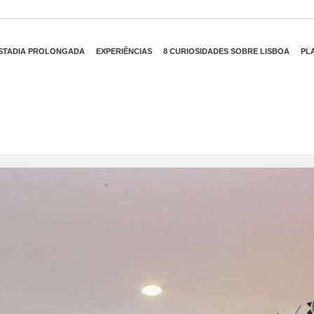
STADIA PROLONGADA
EXPERIÊNCIAS
8 CURIOSIDADES SOBRE LISBOA
PL