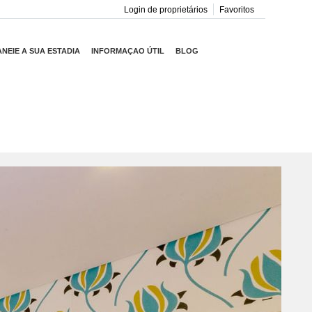
Login de proprietários
Favoritos
ANEIE A SUA ESTADIA
INFORMAÇAO ÚTIL
BLOG