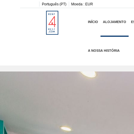
Português (PT)
Moeda :
EUR
INÍCIO
ALOJAMENTO
E
A NOSSA HISTÓRIA