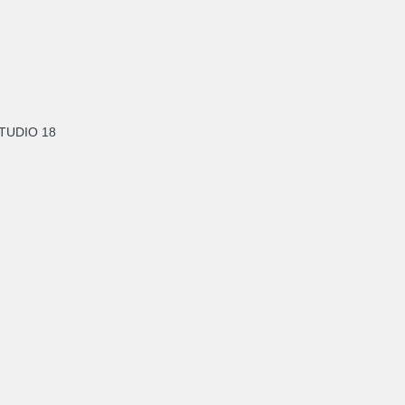
TUDIO 18