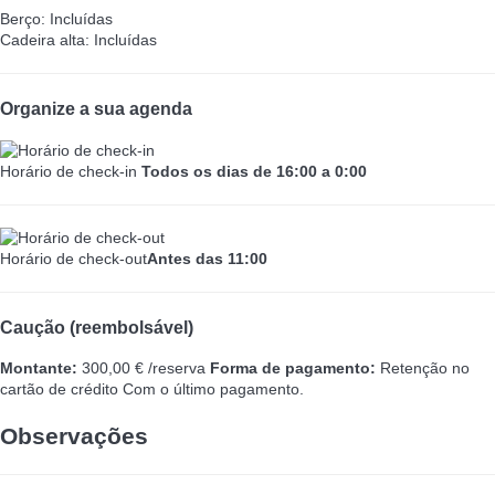
Berço: Incluídas
Cadeira alta: Incluídas
Organize a sua agenda
Horário de check-in
Todos os dias de 16:00 a 0:00
Horário de check-out
Antes das 11:00
Caução (reembolsável)
Montante:
300,00 € /reserva
Forma de pagamento:
Retenção no
cartão de crédito
Com o último pagamento.
Observações