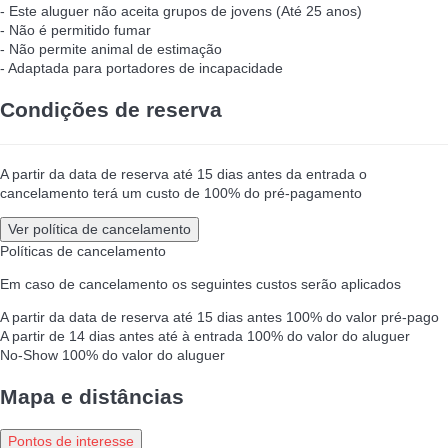
- Este aluguer não aceita grupos de jovens (Até 25 anos)
- Não é permitido fumar
- Não permite animal de estimação
- Adaptada para portadores de incapacidade
Condições de reserva
A partir da data de reserva até 15 dias antes da entrada o
cancelamento terá um custo de 100% do pré-pagamento
Ver política de cancelamento
Políticas de cancelamento
Em caso de cancelamento os seguintes custos serão aplicados
A partir da data de reserva até 15 dias antes
100% do valor pré-pago
A partir de 14 dias antes até à entrada
100% do valor do aluguer
No-Show
100% do valor do aluguer
Mapa e distâncias
Pontos de interesse