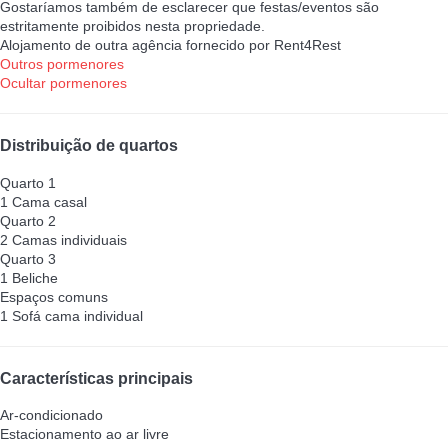
Gostaríamos também de esclarecer que festas/eventos são
estritamente proibidos nesta propriedade.
Alojamento de outra agência fornecido por Rent4Rest
Outros pormenores
Ocultar pormenores
Distribuição de quartos
Quarto 1
1 Cama casal
Quarto 2
2 Camas individuais
Quarto 3
1 Beliche
Espaços comuns
1 Sofá cama individual
Características principais
Ar-condicionado
Estacionamento ao ar livre