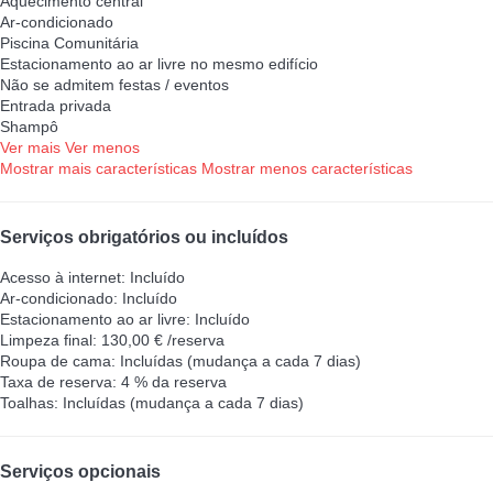
Aquecimento central
Ar-condicionado
Piscina Comunitária
Estacionamento ao ar livre no mesmo edifício
Não se admitem festas / eventos
Entrada privada
Shampô
Ver mais
Ver menos
Mostrar mais características
Mostrar menos características
Serviços obrigatórios ou incluídos
Acesso à internet: Incluído
Ar-condicionado: Incluído
Estacionamento ao ar livre: Incluído
Limpeza final: 130,00 € /reserva
Roupa de cama: Incluídas (mudança a cada 7 dias)
Taxa de reserva: 4 % da reserva
Toalhas: Incluídas (mudança a cada 7 dias)
Serviços opcionais