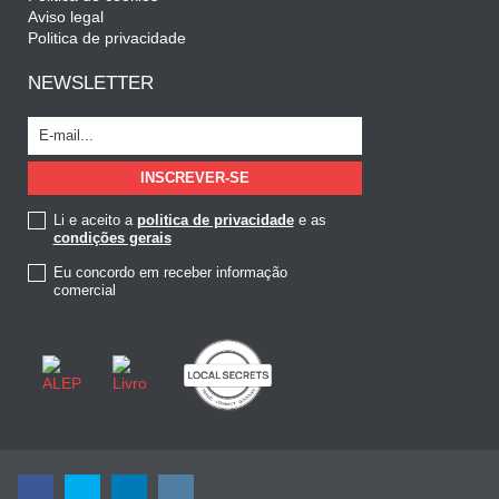
Aviso legal
Politica de privacidade
NEWSLETTER
Li e aceito a
politica de privacidade
e as
condições gerais
Eu concordo em receber informação
comercial