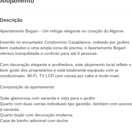
Alojamento
Descrição
Apartamento Bogart – Um refúgio elegante no coração do Algarve
Inserido no encantador Condomínio Casablanca, rodeado por jardins
bem cuidados e uma ampla zona de piscina, o Apartamento Bogart
oferece tranquilidade e conforto para até 6 pessoas.
Com decoração elegante e acolhedora, este alojamento local reflete o
bom gosto dos proprietários e está totalmente equipado com ar
condicionado, Wi-Fi, TV LCD com canais por cabo e muito mais.
Composição do apartamento
Suite glamorosa com varanda e vista para o jardim
Quarto com duas camas individuais tipo gavetão, também com acesso
à varanda
Quarto duplo com decoração moderna
Casa de banho adicional com duche