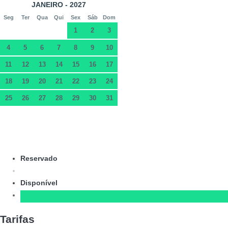
JANEIRO - 2027
Seg
Ter
Qua
Qui
Sex
Sáb
Dom
1
2
3
4
5
6
7
8
9
10
11
12
13
14
15
16
17
18
19
20
21
22
23
24
25
26
27
28
29
30
31
Reservado
Disponível
Tarifas