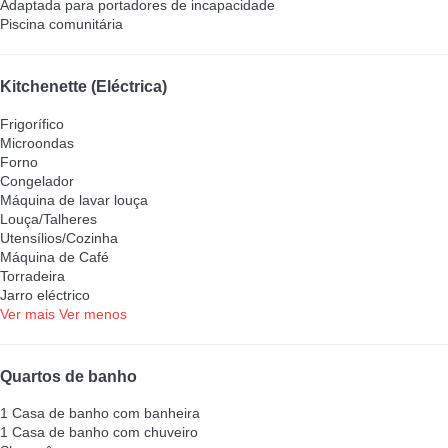
Adaptada para portadores de incapacidade
Piscina comunitária
Kitchenette (Eléctrica)
Frigorífico
Microondas
Forno
Congelador
Máquina de lavar louça
Louça/Talheres
Utensílios/Cozinha
Máquina de Café
Torradeira
Jarro eléctrico
Ver mais
Ver menos
Quartos de banho
1 Casa de banho com banheira
1 Casa de banho com chuveiro