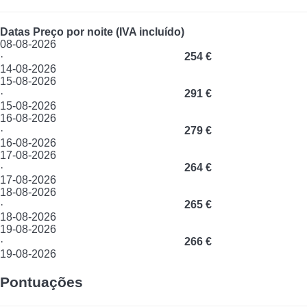
Datas
Preço por noite (IVA incluído)
08-08-2026
·
254 €
14-08-2026
15-08-2026
·
291 €
15-08-2026
16-08-2026
·
279 €
16-08-2026
17-08-2026
·
264 €
17-08-2026
18-08-2026
·
265 €
18-08-2026
19-08-2026
·
266 €
19-08-2026
Pontuações