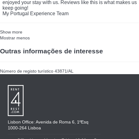
enjoyed your stay with us. Reviews like this is what makes us
keep going!
My Portugal Experience Team
Show more
Mostrar menos
Outras informações de interesse
Número de registo turístico
43871/AL
Lisbon Office: Avenida de Roma 6, 1ºEsq
1000-264 Lisboa