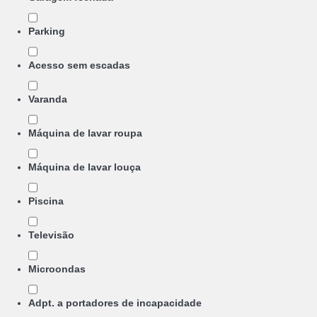
Parking
Acesso sem escadas
Varanda
Máquina de lavar roupa
Máquina de lavar louça
Piscina
Televisão
Microondas
Adpt. a portadores de incapacidade