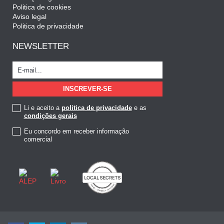
Politica de cookies
Aviso legal
Politica de privacidade
NEWSLETTER
Li e aceito a
politica de privacidade
e as
condições gerais
Eu concordo em receber informação
comercial