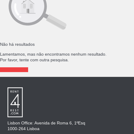
Não há resultados
Lamentamos, mas não encontramos nenhum resultado.
Por favor, tente com outra pesquisa.
Nova pesquisa
Lisbon Office: Avenida de Roma 6, 1ºEsq
1000-264 Lisboa