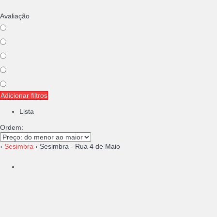
Avaliação
Adicionar filtros
Lista
Ordem:
›
Sesimbra
› Sesimbra - Rua 4 de Maio