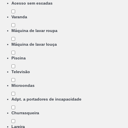
Acesso sem escadas
Varanda
Máquina de lavar roupa
Máquina de lavar louça
Piscina
Televisão
Microondas
Adpt. a portadores de incapacidade
Churrasqueira
Lareira