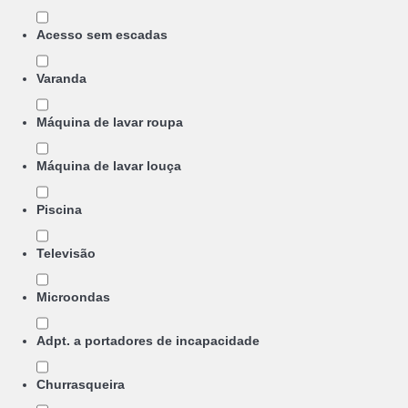
Acesso sem escadas
Varanda
Máquina de lavar roupa
Máquina de lavar louça
Piscina
Televisão
Microondas
Adpt. a portadores de incapacidade
Churrasqueira