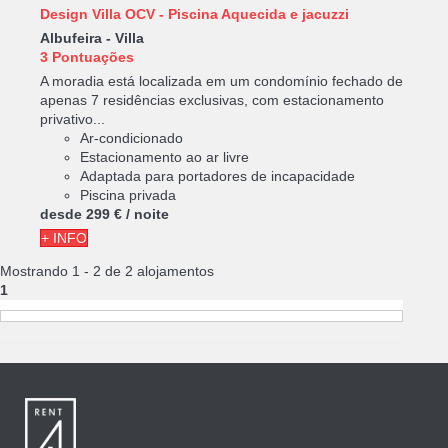
Design Villa OCV - Piscina Aquecida e jacuzzi
Albufeira -
Villa
3 Pontuações
A moradia está localizada em um condomínio fechado de
apenas 7 residências exclusivas, com estacionamento
privativo...
Ar-condicionado
Estacionamento ao ar livre
Adaptada para portadores de incapacidade
Piscina privada
desde
299 €
/ noite
+ INFO
Mostrando 1 - 2 de 2 alojamentos
1