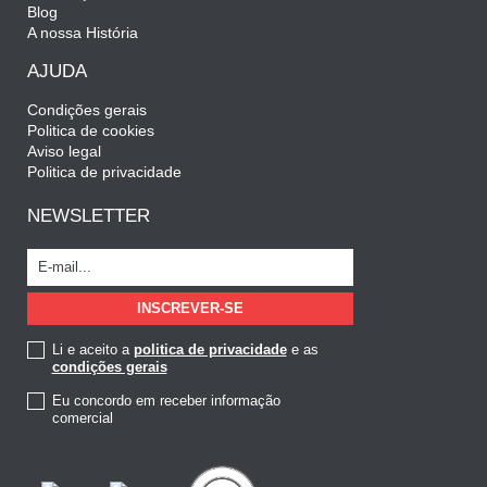
Blog
A nossa História
AJUDA
Condições gerais
Politica de cookies
Aviso legal
Politica de privacidade
NEWSLETTER
Li e aceito a
politica de privacidade
e as
condições gerais
Eu concordo em receber informação
comercial