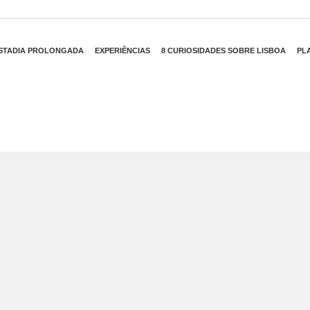
STADIA PROLONGADA
EXPERIÊNCIAS
8 CURIOSIDADES SOBRE LISBOA
PL