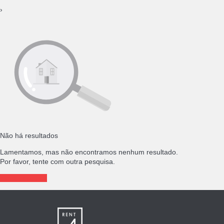
›
Não há resultados
Lamentamos, mas não encontramos nenhum resultado.
Por favor, tente com outra pesquisa.
Nova pesquisa