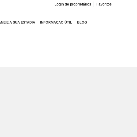
Login de proprietários
Favoritos
ANEIE A SUA ESTADIA
INFORMAÇAO ÚTIL
BLOG