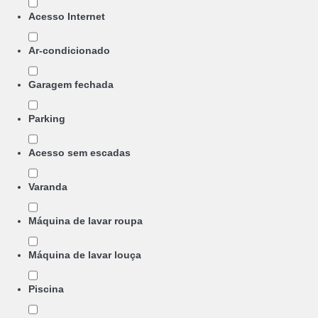
Acesso Internet
Ar-condicionado
Garagem fechada
Parking
Acesso sem escadas
Varanda
Máquina de lavar roupa
Máquina de lavar louça
Piscina