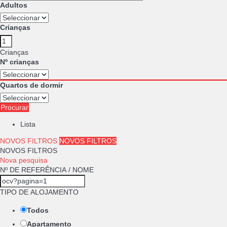
Adultos
Crianças
Crianças
Nº crianças
Quartos de dormir
Procurar
Lista
NOVOS FILTROS
NOVOS FILTROS
NOVOS FILTROS
Nova pesquisa
Nº DE REFERÊNCIA / NOME
TIPO DE ALOJAMENTO
Todos
Apartamento