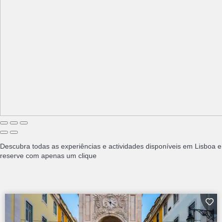
Descubra todas as experiências e actividades disponíveis em Lisboa e
reserve com apenas um clique