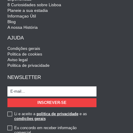
8 Curiosidades sobre Lisboa
Planeie a sua estadia
Informaçao Útil
Blog
A nossa História
AJUDA
Condições gerais
Politica de cookies
Aviso legal
Politica de privacidade
NEWSLETTER
Li e aceito a
politica de privacidade
e as
condições gerais
Eu concordo em receber informação
comercial