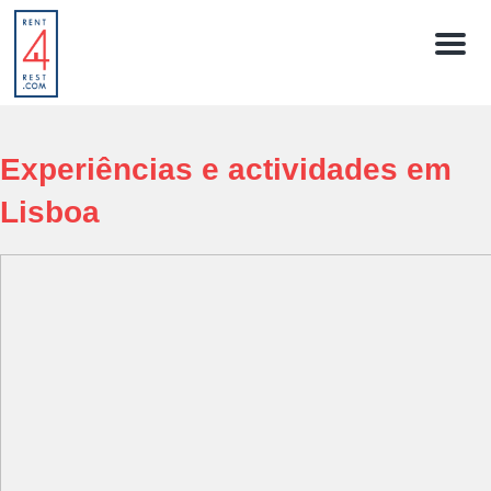
Menú
Experiências e actividades em
Lisboa