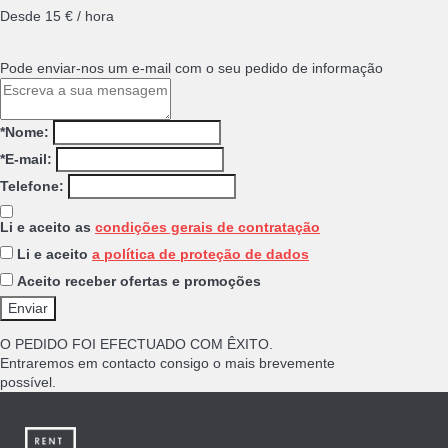
Desde 15 € / hora
Pode enviar-nos um e-mail com o seu pedido de informação
*Nome:
*E-mail:
Telefone:
Li e aceito as
condições gerais de contratação
Li e aceito
a política de proteção de dados
Aceito receber ofertas e promoções
O PEDIDO FOI EFECTUADO COM ÊXITO.
Entraremos em contacto consigo o mais brevemente
possível.