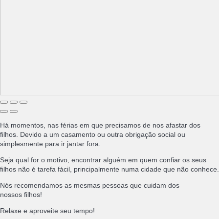
Há momentos, nas férias em que precisamos de nos afastar dos
filhos. Devido a um casamento ou outra obrigação social ou
simplesmente para ir jantar fora.
Seja qual for o motivo, encontrar alguém em quem confiar os seus
filhos não é tarefa fácil, principalmente numa cidade que não conhece.
Nós recomendamos as mesmas pessoas que cuidam dos
nossos filhos!
Relaxe e aproveite seu tempo!