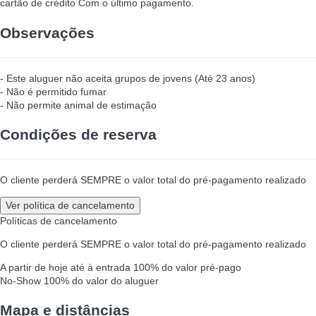
cartão de crédito
Com o último pagamento.
Observações
- Este aluguer não aceita grupos de jovens (Até 23 anos)
- Não é permitido fumar
- Não permite animal de estimação
Condições de reserva
O cliente perderá SEMPRE o valor total do pré-pagamento realizado
Ver política de cancelamento
Políticas de cancelamento
O cliente perderá SEMPRE o valor total do pré-pagamento realizado
A partir de hoje até à entrada
100% do valor pré-pago
No-Show
100% do valor do aluguer
Mapa e distâncias