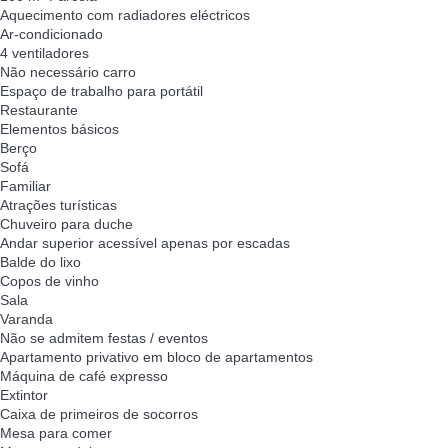
Aquecimento com radiadores eléctricos
Ar-condicionado
4 ventiladores
Não necessário carro
Espaço de trabalho para portátil
Restaurante
Elementos básicos
Berço
Sofá
Familiar
Atrações turísticas
Chuveiro para duche
Andar superior acessível apenas por escadas
Balde do lixo
Copos de vinho
Sala
Varanda
Não se admitem festas / eventos
Apartamento privativo em bloco de apartamentos
Máquina de café expresso
Extintor
Caixa de primeiros de socorros
Mesa para comer