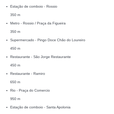
Estação de comboio - Rossio
350 m
Metro - Rossio / Praça da Figueira
350 m
Supermercado - Pingo Doce Chão do Loureiro
450 m
Restaurante - São Jorge Restaurante
450 m
Restaurante - Ramiro
650 m
Rio - Praça do Comercio
950 m
Estação de comboio - Santa Apolonia