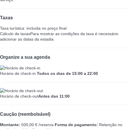
Taxas
Taxa turística: incluída no preço final
Cálculo de taxas
Para mostrar as condições da taxa é necessário
adicionar as datas da estadia
Organize a sua agenda
Horário de check-in
Todos os dias de 15:00 a 22:00
Horário de check-out
Antes das 11:00
Caução (reembolsável)
Montante:
500,00 € /reserva
Forma de pagamento:
Retenção no