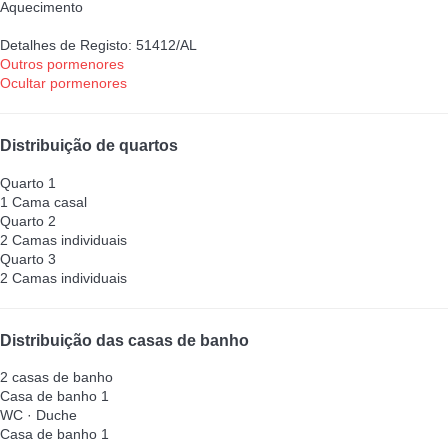
Aquecimento
Detalhes de Registo: 51412/AL
Outros pormenores
Ocultar pormenores
Distribuição de quartos
Quarto 1
1 Cama casal
Quarto 2
2 Camas individuais
Quarto 3
2 Camas individuais
Distribuição das casas de banho
2 casas de banho
Casa de banho 1
WC
·
Duche
Casa de banho 1