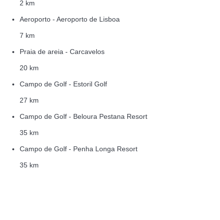
2 km
Aeroporto - Aeroporto de Lisboa
7 km
Praia de areia - Carcavelos
20 km
Campo de Golf - Estoril Golf
27 km
Campo de Golf - Beloura Pestana Resort
35 km
Campo de Golf - Penha Longa Resort
35 km