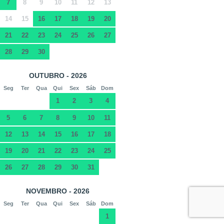
7
8
9
10
11
12
13
14
15
16
17
18
19
20
21
22
23
24
25
26
27
28
29
30
OUTUBRO - 2026
Seg
Ter
Qua
Qui
Sex
Sáb
Dom
1
2
3
4
5
6
7
8
9
10
11
12
13
14
15
16
17
18
19
20
21
22
23
24
25
26
27
28
29
30
31
NOVEMBRO - 2026
Seg
Ter
Qua
Qui
Sex
Sáb
Dom
1