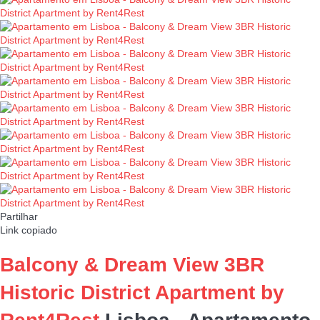
Partilhar
Link copiado
Balcony & Dream View 3BR
Historic District Apartment by